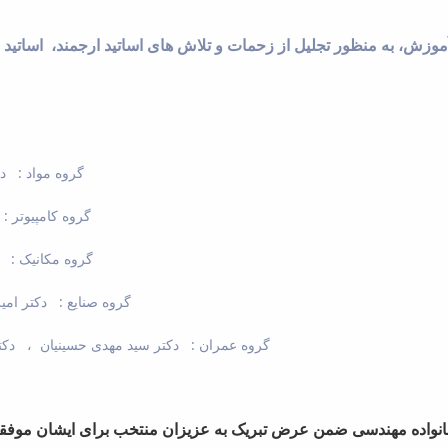
گروه مواد : د
گروه کامپیوتر 
گروه مکانیک : 
گروه صنایع : دکتر امی
گروه عمران : دکتر سید مهدی حسینیان ، دکت