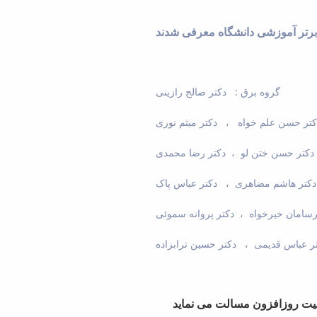
گروه برق : دکتر صالح رازینی
کتر حسن علم خواه ، دکتر میثم نوری
: دکتر حسن ختن لو ، دکتر رضا محمدی
دکتر هاشم مضاهری ، دکتر عباس پاک
رسامان خیرخواه ، دکتر پروانه سموئی
ر عباس قدیمی ، دکتر حسین ترابزاده