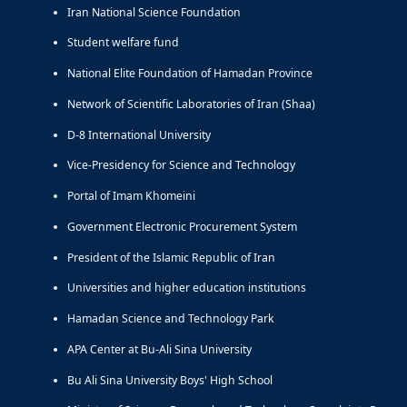
Iran National Science Foundation
Student welfare fund
National Elite Foundation of Hamadan Province
Network of Scientific Laboratories of Iran (Shaa)
D-8 International University
Vice-Presidency for Science and Technology
Portal of Imam Khomeini
Government Electronic Procurement System
President of the Islamic Republic of Iran
Universities and higher education institutions
Hamadan Science and Technology Park
APA Center at Bu-Ali Sina University
Bu Ali Sina University Boys' High School