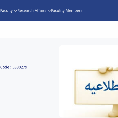
Faculty
Research Affairs
Faculity Members
Code : 5330279