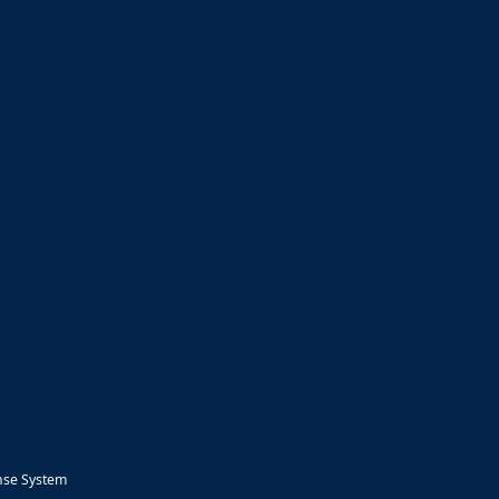
nse System