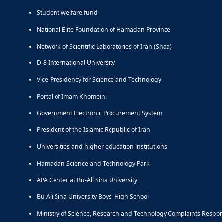
Student welfare fund
National Elite Foundation of Hamadan Province
Network of Scientific Laboratories of Iran (Shaa)
D-8 International University
Vice-Presidency for Science and Technology
Portal of Imam Khomeini
Government Electronic Procurement System
President of the Islamic Republic of Iran
Universities and higher education institutions
Hamadan Science and Technology Park
APA Center at Bu-Ali Sina University
Bu Ali Sina University Boys' High School
Ministry of Science, Research and Technology Complaints Respo