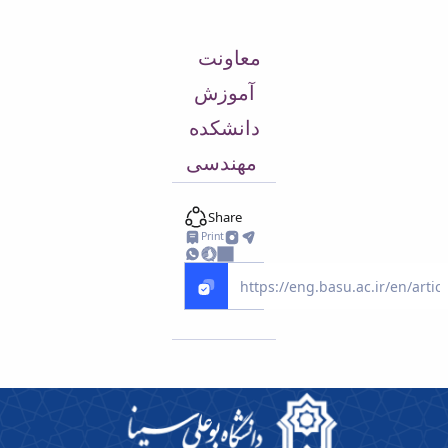
معاونت
آموزش
دانشکده
مهندسی
Share
Print