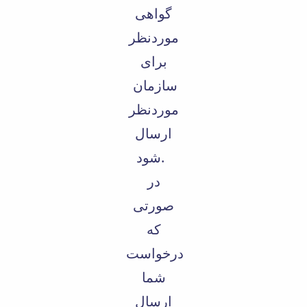
گواهی
موردنظر
برای
سازمان
موردنظر
ارسال
شود.
در
صورتی
که
درخواست
شما
ارسال