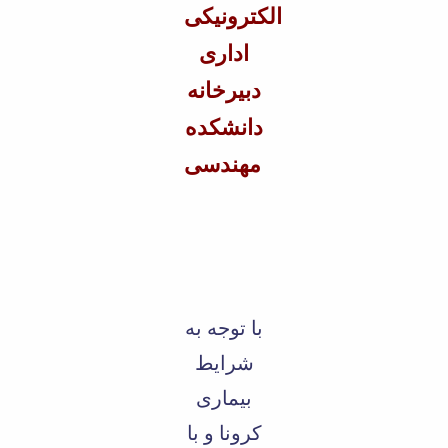
الکترونیکی
اداری
دبیرخانه
دانشکده
مهندسی
با توجه به
شرایط
بیماری
کرونا و با