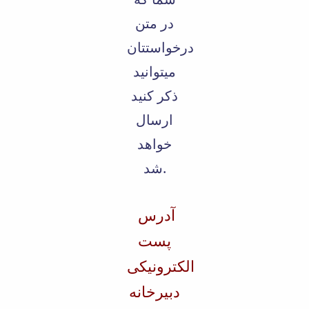
در متن
درخواستتان
میتوانید
ذکر کنید
ارسال
خواهد
شد.
آدرس
پست
الکترونیکی
دبیرخانه