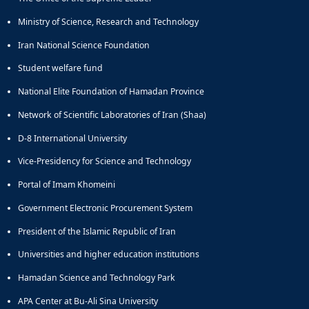
Ministry of Science, Research and Technology
Iran National Science Foundation
Student welfare fund
National Elite Foundation of Hamadan Province
Network of Scientific Laboratories of Iran (Shaa)
D-8 International University
Vice-Presidency for Science and Technology
Portal of Imam Khomeini
Government Electronic Procurement System
President of the Islamic Republic of Iran
Universities and higher education institutions
Hamadan Science and Technology Park
APA Center at Bu-Ali Sina University