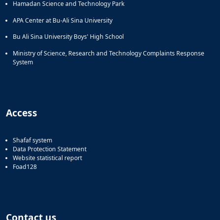
Hamadan Science and Technology Park
APA Center at Bu-Ali Sina University
Bu Ali Sina University Boys' High School
Ministry of Science, Research and Technology Complaints Response
System
Access
Shafaf system
Data Protection Statement
Website statistical report
Foad128
Contact us