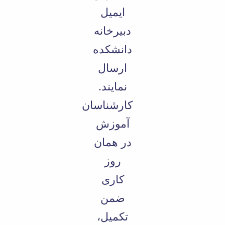
ایمیل
دبیرخانه
دانشکده
ارسال
نمایند.
کارشناسان
آموزش
در همان
روز
کاری
ضمن
تکمیل،