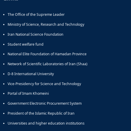
The Office of the Supreme Leader
Ministry of Science, Research and Technology
Iran National Science Foundation
Student welfare fund
National Elite Foundation of Hamadan Province
Network of Scientific Laboratories of Iran (Shaa)
D-8 International University
Vice-Presidency for Science and Technology
Portal of Imam Khomeini
Government Electronic Procurement System
President of the Islamic Republic of Iran
Universities and higher education institutions