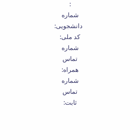
:
شماره
دانشجویی:
کد ملی:
شماره
تماس
همراه:
شماره
تماس
ثابت: