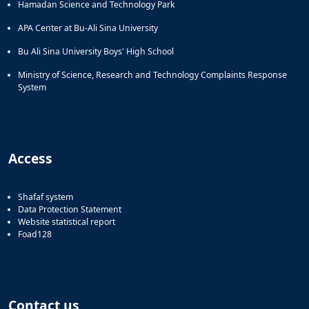
Hamadan Science and Technology Park
APA Center at Bu-Ali Sina University
Bu Ali Sina University Boys' High School
Ministry of Science, Research and Technology Complaints Response
System
Access
Shafaf system
Data Protection Statement
Website statistical report
Foad128
Contact us