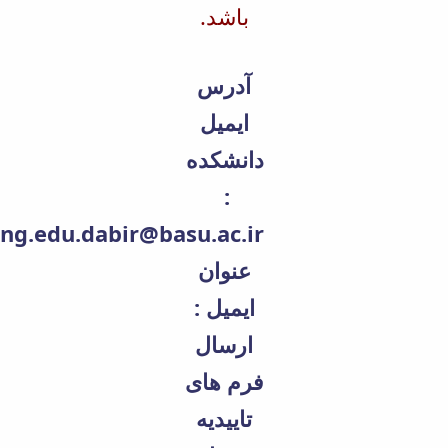
باشد.
آدرس
ایمیل
دانشکده
:
ng.edu.dabir@basu.ac.ir
عنوان
ایمیل :
ارسال
فرم های
تاییدیه