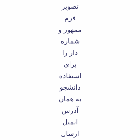
تصویر
فرم
ممهور و
شماره
دار را
برای
استفاده
دانشجو
به همان
آدرس
ایمیل
ارسال