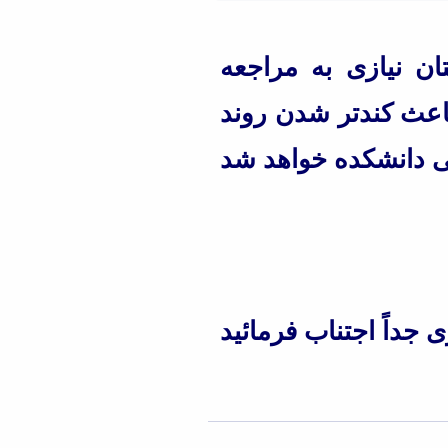
ن نیازی به مراجعه
اعث کندتر شدن روند