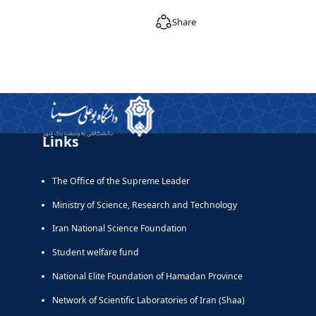
Share
Links
The Office of the Supreme Leader
Ministry of Science, Research and Technology
Iran National Science Foundation
Student welfare fund
National Elite Foundation of Hamadan Province
Network of Scientific Laboratories of Iran (Shaa)