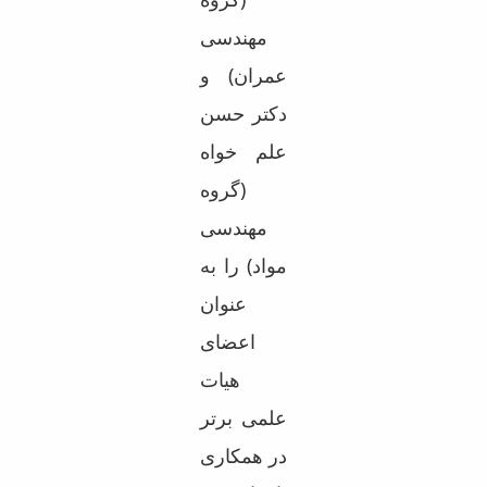
مهندسی
عمران) و
دکتر حسن
علم خواه
(گروه
مهندسی
مواد) را به
عنوان
اعضای
هیات
علمی برتر
در همکاری