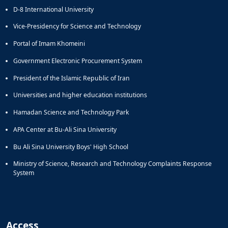
D-8 International University
Vice-Presidency for Science and Technology
Portal of Imam Khomeini
Government Electronic Procurement System
President of the Islamic Republic of Iran
Universities and higher education institutions
Hamadan Science and Technology Park
APA Center at Bu-Ali Sina University
Bu Ali Sina University Boys' High School
Ministry of Science, Research and Technology Complaints Response
System
Access