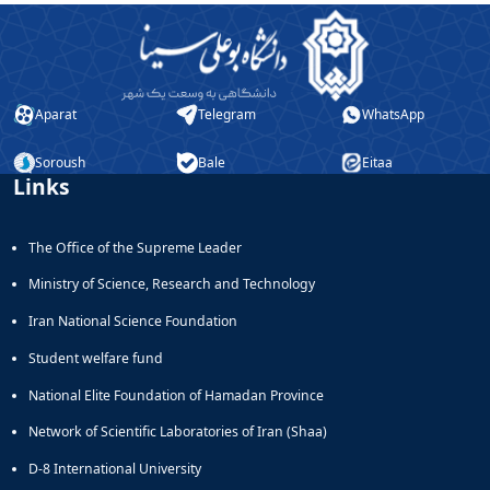
Aparat
Telegram
WhatsApp
Soroush
Bale
Eitaa
Links
The Office of the Supreme Leader
Ministry of Science, Research and Technology
Iran National Science Foundation
Student welfare fund
National Elite Foundation of Hamadan Province
Network of Scientific Laboratories of Iran (Shaa)
D-8 International University