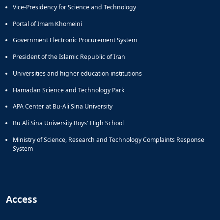
Vice-Presidency for Science and Technology
Portal of Imam Khomeini
Government Electronic Procurement System
President of the Islamic Republic of Iran
Universities and higher education institutions
Hamadan Science and Technology Park
APA Center at Bu-Ali Sina University
Bu Ali Sina University Boys' High School
Ministry of Science, Research and Technology Complaints Response
System
Access