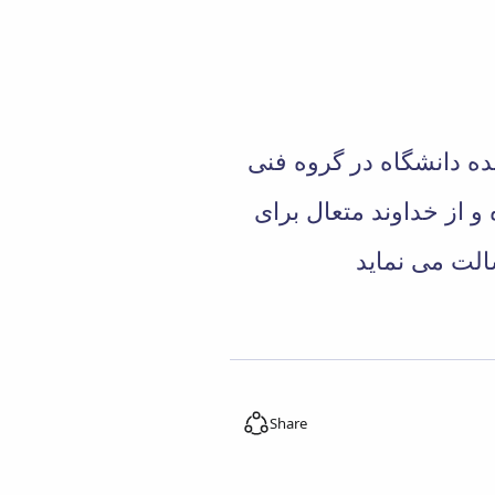
ده دانشگاه در گروه فنی
 از خداوند متعال برای
Share