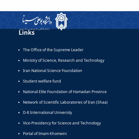
Links
The Office of the Supreme Leader
Ministry of Science, Research and Technology
Iran National Science Foundation
Student welfare fund
National Elite Foundation of Hamadan Province
Network of Scientific Laboratories of Iran (Shaa)
D-8 International University
Vice-Presidency for Science and Technology
Portal of Imam Khomeini