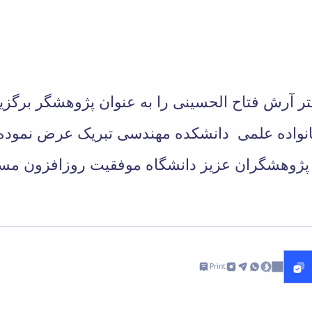
کتر آرش فتاح الحسینی را به عنوان پژوهشگر برگزی
نواده علمی دانشکده مهندسی تبریک عرض نموده و
Print