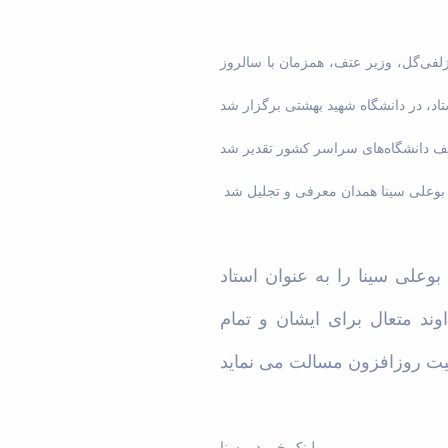
لفی‌گل، وزیر عتف، همزمان با سالروز
وعلی سینا را به عنوان استاد
د متعال برای ایشان و تمام
لینک خبر در بسنا