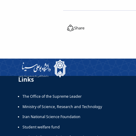
Share
Links
The Office of the Supreme Leader
Ministry of Science, Research and Technology
Iran National Science Foundation
Student welfare fund