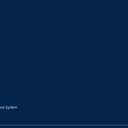
nse System