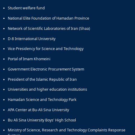
Student welfare fund
National Elite Foundation of Hamadan Province
Network of Scientific Laboratories of Iran (Shaa)
D-8 International University
Vice-Presidency for Science and Technology
Portal of Imam Khomeini
Government Electronic Procurement System
President of the Islamic Republic of Iran
Universities and higher education institutions
Hamadan Science and Technology Park
APA Center at Bu-Ali Sina University
Bu Ali Sina University Boys' High School
Ministry of Science, Research and Technology Complaints Response