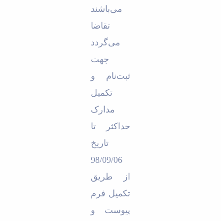
می‌باشند
تقاضا
می‌گردد
جهت
ثبت‌نام و
تکمیل
مدارک
حداکثر تا
تاریخ
98/09/06
از طریق
تکمیل فرم
پیوست و