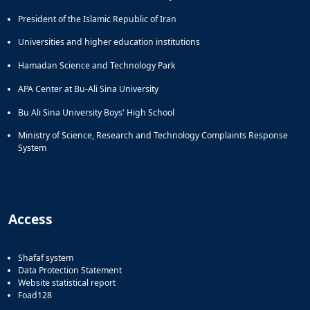
President of the Islamic Republic of Iran
Universities and higher education institutions
Hamadan Science and Technology Park
APA Center at Bu-Ali Sina University
Bu Ali Sina University Boys' High School
Ministry of Science, Research and Technology Complaints Response
System
Access
Shafaf system
Data Protection Statement
Website statistical report
Foad128