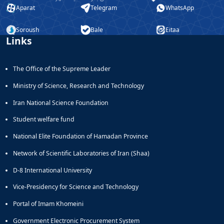
Aparat
Telegram
WhatsApp
Soroush
Bale
Eitaa
Links
The Office of the Supreme Leader
Ministry of Science, Research and Technology
Iran National Science Foundation
Student welfare fund
National Elite Foundation of Hamadan Province
Network of Scientific Laboratories of Iran (Shaa)
D-8 International University
Vice-Presidency for Science and Technology
Portal of Imam Khomeini
Government Electronic Procurement System