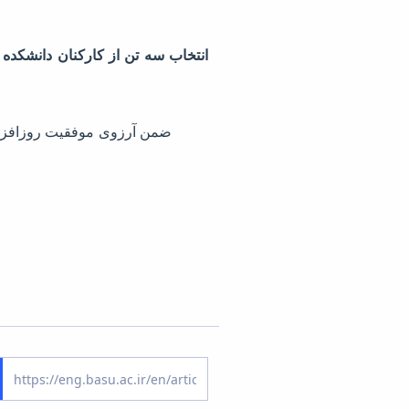
انتخاب سه تن از کارکنان دانشکده 