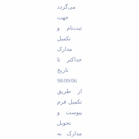
می‌گردد
جهت
ثبت‌نام و
تکمیل
مدارک
حداکثر تا
تاریخ
98/09/06
از طریق
تکمیل فرم
پیوست و
تحویل
مدارک به