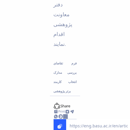
دفتر
معاونت
پژوهشی
اقدام
نمایند.
فرم تقاضای
بررسی مدارک
انتخاب کارمند
برتر پژوهشی
Share
Print