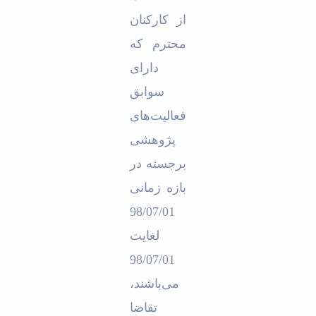
از کارکنان
محترم که
دارای
سوابق
فعالیت‌های
پژوهشی
برجسته در
بازه زمانی
98/07/01
لغایت
98/07/01
می‌باشند،
تقاضا