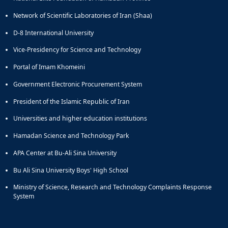
Network of Scientific Laboratories of Iran (Shaa)
D-8 International University
Vice-Presidency for Science and Technology
Portal of Imam Khomeini
Government Electronic Procurement System
President of the Islamic Republic of Iran
Universities and higher education institutions
Hamadan Science and Technology Park
APA Center at Bu-Ali Sina University
Bu Ali Sina University Boys' High School
Ministry of Science, Research and Technology Complaints Response
System