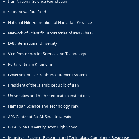
Iran National Science Foundation
Student welfare fund
National Elite Foundation of Hamadan Province
Network of Scientific Laboratories of Iran (Shaa)
D-8 International University
Vice-Presidency for Science and Technology
Portal of Imam Khomeini
Government Electronic Procurement System
President of the Islamic Republic of Iran
Universities and higher education institutions
Hamadan Science and Technology Park
APA Center at Bu-Ali Sina University
Bu Ali Sina University Boys' High School
Ministry of Science, Research and Technology Complaints Response