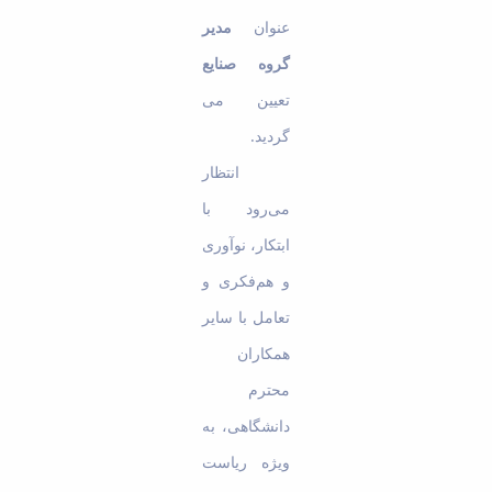
عنوان
مدیر
گروه صنایع
تعیین می­‌
گردید.
انتظار
می‌رود با
ابتکار، نوآوری
و هم‌فکری و
تعامل با سایر
همکاران
محترم
دانشگاهی، به
ویژه ریاست