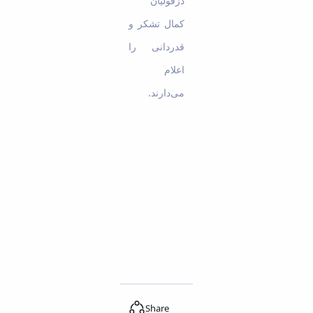
دزفولیان
کمال تشکر و
قدردانی را
اعلام
می‌دارند.
Share