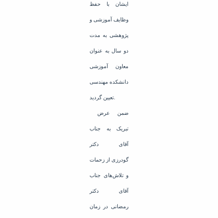
ایشان با حفظ
وظایف آموزشی و
پژوهشی به مدت
دو سال به عنوان
معاون آموزشی
دانشکده مهندسی
تعیین گردید.
ضمن عرض
تبریک به جناب
آقای دکتر
گودرزی از زحمات
و تلاش‌های جناب
آقای دکتر
رمضانی در زمان