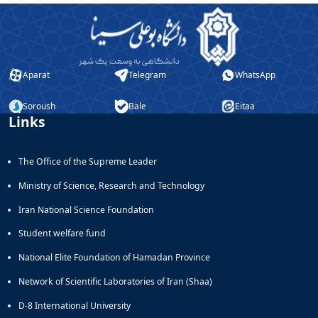
Aparat
Telegram
WhatsApp
Soroush
Bale
Eitaa
Links
The Office of the Supreme Leader
Ministry of Science, Research and Technology
Iran National Science Foundation
Student welfare fund
National Elite Foundation of Hamadan Province
Network of Scientific Laboratories of Iran (Shaa)
D-8 International University