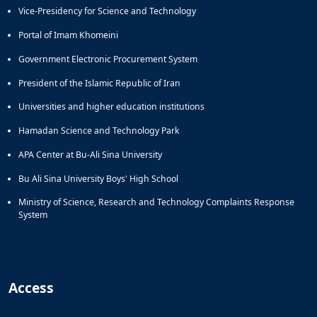
Vice-Presidency for Science and Technology
Portal of Imam Khomeini
Government Electronic Procurement System
President of the Islamic Republic of Iran
Universities and higher education institutions
Hamadan Science and Technology Park
APA Center at Bu-Ali Sina University
Bu Ali Sina University Boys' High School
Ministry of Science, Research and Technology Complaints Response
System
Access