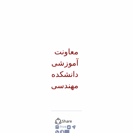
معاونت
آموزشی
دانشکده
مهندسی
Share
Print