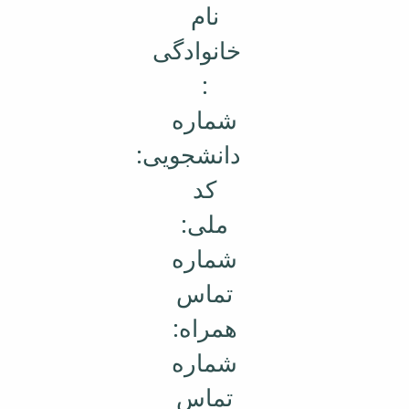
نام
خانوادگی
:
شماره
دانشجویی:
کد
ملی:
شماره
تماس
همراه:
شماره
تماس