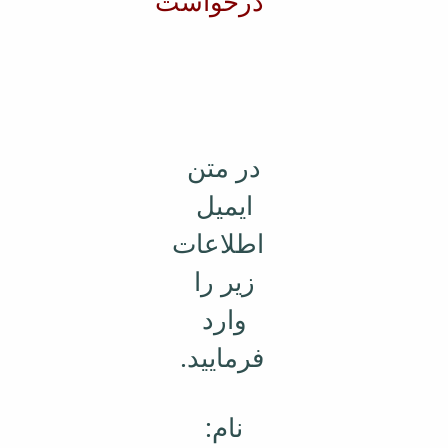
درخواست
در متن
ایمیل
اطلاعات
زیر را
وارد
فرمایید.
نام: