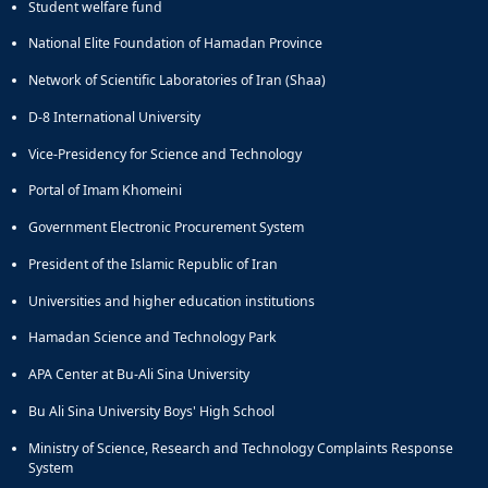
Student welfare fund
National Elite Foundation of Hamadan Province
Network of Scientific Laboratories of Iran (Shaa)
D-8 International University
Vice-Presidency for Science and Technology
Portal of Imam Khomeini
Government Electronic Procurement System
President of the Islamic Republic of Iran
Universities and higher education institutions
Hamadan Science and Technology Park
APA Center at Bu-Ali Sina University
Bu Ali Sina University Boys' High School
Ministry of Science, Research and Technology Complaints Response
System