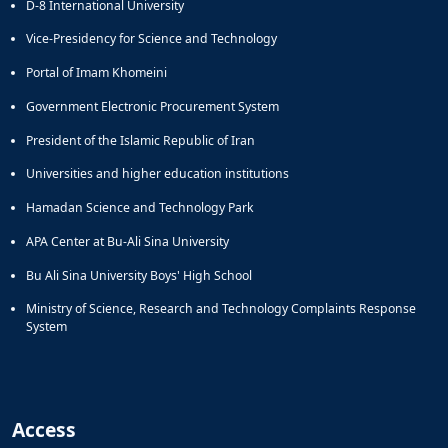
D-8 International University
Vice-Presidency for Science and Technology
Portal of Imam Khomeini
Government Electronic Procurement System
President of the Islamic Republic of Iran
Universities and higher education institutions
Hamadan Science and Technology Park
APA Center at Bu-Ali Sina University
Bu Ali Sina University Boys' High School
Ministry of Science, Research and Technology Complaints Response
System
Access