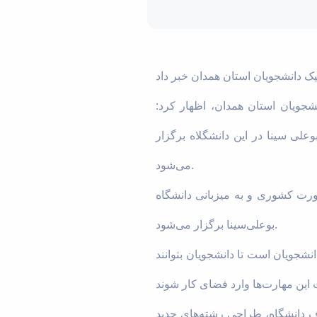
ونیک دانشجویان استان همدان، اظهار کرد:
وعلی سینا در این دانشگلاه برگزار
می‌شود.
ه صورت کشوری و به میزبانی دانشگاه
بوعلی‌سینا برگزار می‌شود.
شجویان است تا دانشجویان بتوانند
اف دانشگاه، طراحی رشته‌های جدید