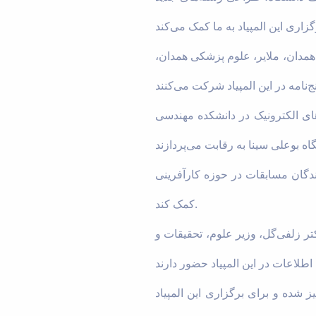
 همدان، ملایر، علوم پزشکی همدان،
 مصنوعی و ورزش‌های الکترونیک در دانشکده مهندسی
برندگان مسابقات در حوزه کارآفرینی
کمک کند.
ر زلفی‌گل، وزیر علوم، تحقیقات و
ز شده‌ و برای برگزاری این المپیاد