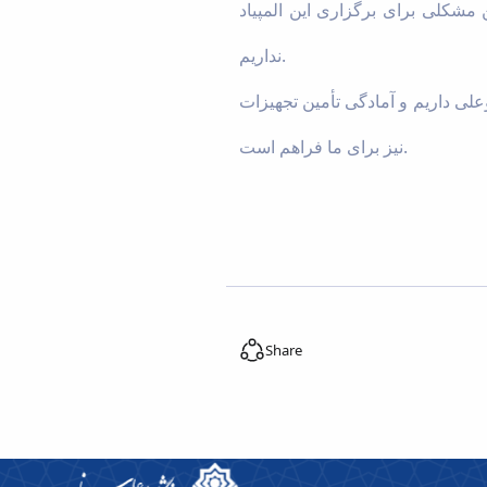
 مشکلی برای برگزاری این المپیاد
نداریم.
علی داریم و آمادگی تأمین تجهیزات
نیز برای ما فراهم است.
Share