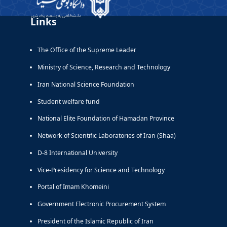
Links
The Office of the Supreme Leader
Ministry of Science, Research and Technology
Iran National Science Foundation
Student welfare fund
National Elite Foundation of Hamadan Province
Network of Scientific Laboratories of Iran (Shaa)
D-8 International University
Vice-Presidency for Science and Technology
Portal of Imam Khomeini
Government Electronic Procurement System
President of the Islamic Republic of Iran