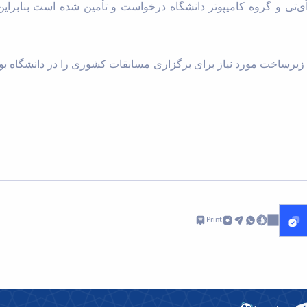
‌تی و گروه کامیپوتر دانشگاه درخواست و تأمین شده است بنابراین
: زیرساخت مورد نیاز برای برگزاری مسابقات کشوری را در دانشگاه بو
Print