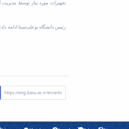
تجهیزات مورد نیاز توسط مدیریت آی
رئیس دانشگاه بوعلی‌سینا ادامه داد