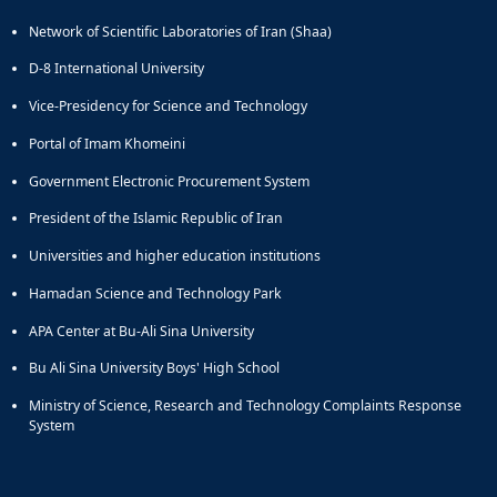
Network of Scientific Laboratories of Iran (Shaa)
D-8 International University
Vice-Presidency for Science and Technology
Portal of Imam Khomeini
Government Electronic Procurement System
President of the Islamic Republic of Iran
Universities and higher education institutions
Hamadan Science and Technology Park
APA Center at Bu-Ali Sina University
Bu Ali Sina University Boys' High School
Ministry of Science, Research and Technology Complaints Response
System