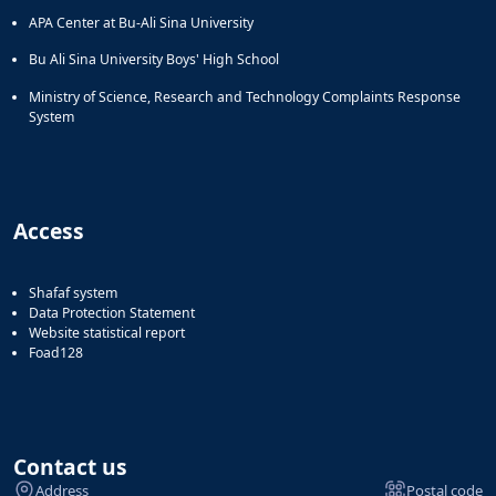
APA Center at Bu-Ali Sina University
Bu Ali Sina University Boys' High School
Ministry of Science, Research and Technology Complaints Response
System
Access
Shafaf system
Data Protection Statement
Website statistical report
Foad128
Contact us
Address
Postal code