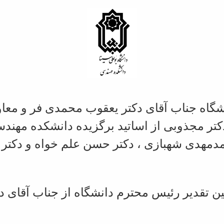
شگاه جناب آقای دکتر یعقوب محمدی فر و مع
کتر مجذوبی از اساتید برگزیده دانشکده مهند
مدمهدی شهبازی ، دکتر حسن علم خواه و دکت
ن تقدیر
رئیس محترم دانشگاه از جناب آقای 