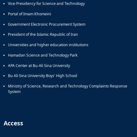
Vice-Presidency for Science and Technology
Portal of Imam Khomeini
Government Electronic Procurement System
President of the Islamic Republic of Iran
Universities and higher education institutions
Hamadan Science and Technology Park
APA Center at Bu-Ali Sina University
Bu Ali Sina University Boys' High School
Ministry of Science, Research and Technology Complaints Response
System
Access