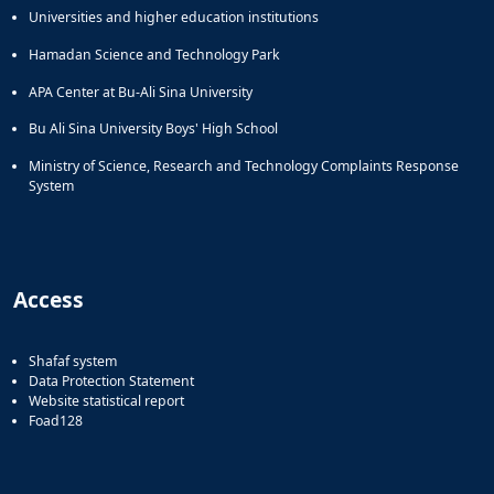
Universities and higher education institutions
Hamadan Science and Technology Park
APA Center at Bu-Ali Sina University
Bu Ali Sina University Boys' High School
Ministry of Science, Research and Technology Complaints Response
System
Access
Shafaf system
Data Protection Statement
Website statistical report
Foad128