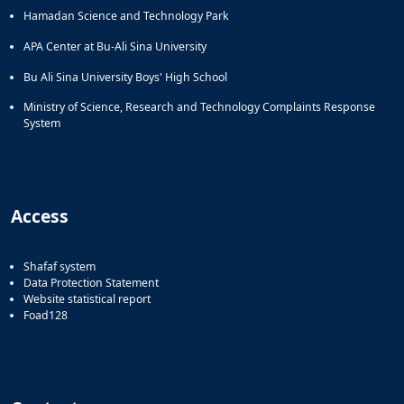
Hamadan Science and Technology Park
APA Center at Bu-Ali Sina University
Bu Ali Sina University Boys' High School
Ministry of Science, Research and Technology Complaints Response
System
Access
Shafaf system
Data Protection Statement
Website statistical report
Foad128