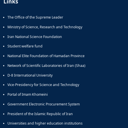
Links
The Office of the Supreme Leader
Ministry of Science, Research and Technology
Iran National Science Foundation
Student welfare fund
National Elite Foundation of Hamadan Province
Network of Scientific Laboratories of Iran (Shaa)
D-8 International University
Vice-Presidency for Science and Technology
Portal of Imam Khomeini
Government Electronic Procurement System
President of the Islamic Republic of Iran
Universities and higher education institutions