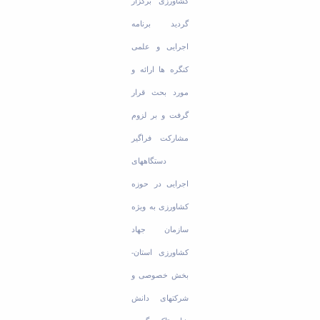
کشاورزی برگزار
گردید برنامه
اجرایی و علمی
کنگره ها ارائه و
مورد بحث قرار
گرفت و بر لزوم
مشارکت فراگیر
دستگاههای
اجرایی در حوزه
کشاورزی به ویژه
سازمان جهاد
کشاورزی استان-
بخش خصوصی و
شرکتهای دانش