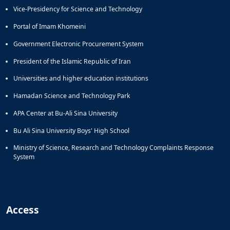
Vice-Presidency for Science and Technology
Portal of Imam Khomeini
Government Electronic Procurement System
President of the Islamic Republic of Iran
Universities and higher education institutions
Hamadan Science and Technology Park
APA Center at Bu-Ali Sina University
Bu Ali Sina University Boys' High School
Ministry of Science, Research and Technology Complaints Response
System
Access