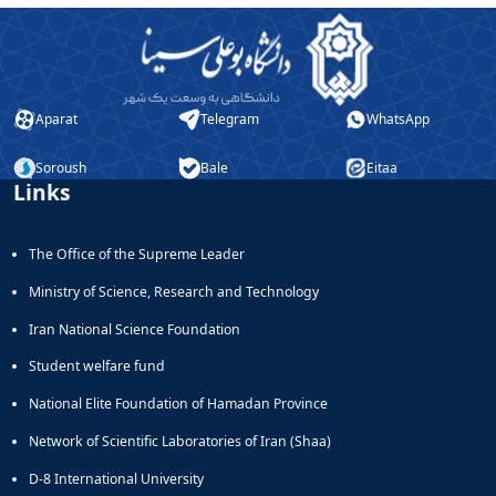
Aparat
Telegram
WhatsApp
Soroush
Bale
Eitaa
Links
The Office of the Supreme Leader
Ministry of Science, Research and Technology
Iran National Science Foundation
Student welfare fund
National Elite Foundation of Hamadan Province
Network of Scientific Laboratories of Iran (Shaa)
D-8 International University