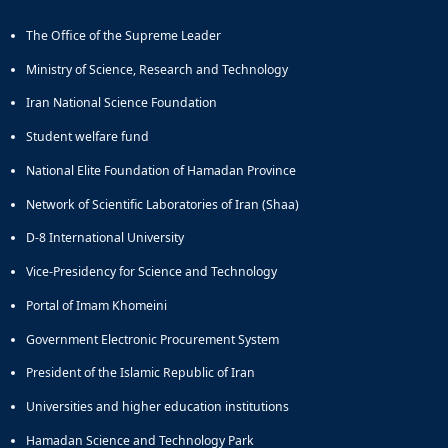
The Office of the Supreme Leader
Ministry of Science, Research and Technology
Iran National Science Foundation
Student welfare fund
National Elite Foundation of Hamadan Province
Network of Scientific Laboratories of Iran (Shaa)
D-8 International University
Vice-Presidency for Science and Technology
Portal of Imam Khomeini
Government Electronic Procurement System
President of the Islamic Republic of Iran
Universities and higher education institutions
Hamadan Science and Technology Park