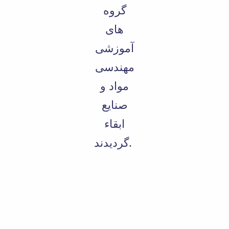
گروه
های
آموزشی
مهندسی
مواد و
صنایع
ابقاء
گردیدند.