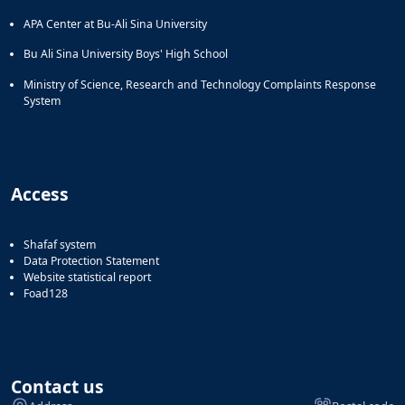
APA Center at Bu-Ali Sina University
Bu Ali Sina University Boys' High School
Ministry of Science, Research and Technology Complaints Response
System
Access
Shafaf system
Data Protection Statement
Website statistical report
Foad128
Contact us