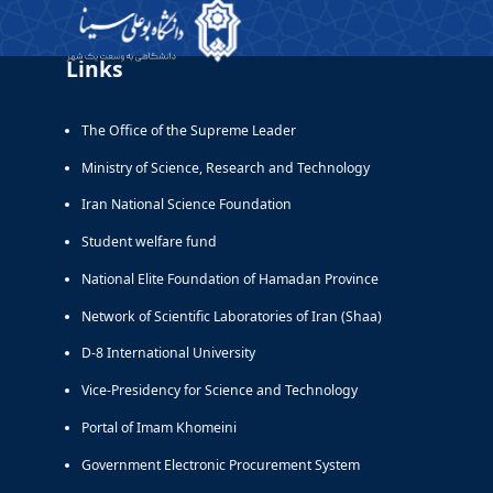
Links
The Office of the Supreme Leader
Ministry of Science, Research and Technology
Iran National Science Foundation
Student welfare fund
National Elite Foundation of Hamadan Province
Network of Scientific Laboratories of Iran (Shaa)
D-8 International University
Vice-Presidency for Science and Technology
Portal of Imam Khomeini
Government Electronic Procurement System