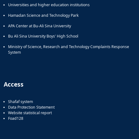
Universities and higher education institutions
Hamadan Science and Technology Park
APA Center at Bu-Ali Sina University
Bu Ali Sina University Boys' High School
Ministry of Science, Research and Technology Complaints Response
System
Access
Shafaf system
Data Protection Statement
Website statistical report
Foad128