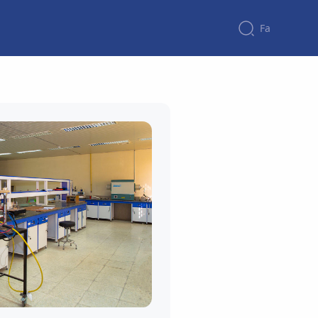
Fa
زمان بندی ارائه دروس آزمایشگاهی و کارگاهی د