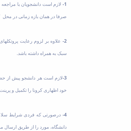
1-
لازم است دانشجویان با مراجعه ب
صرفا در همان بازه زمانی در محل کار
2-
علاوه بر لزوم رعایت پروتکلها
سبک به همراه داشته باشد.
3-
لازم است هر دانشجو پیش از حضو
خود اظهاری کرونا را تکمیل و پرینت 
4-
درصورتی که فردی شرایط سلامت 
دانشگاه، مورد را از طریق ارسال مد