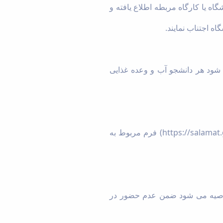
ه یا کارگاه مربطه اطلاع یافته و
ه اجتناب نمایند.
شود هر دانشجو آب و وعده غذایی
https://salamat.
) فرم مربوط به
 توصیه می شود ضمن عدم حضور در