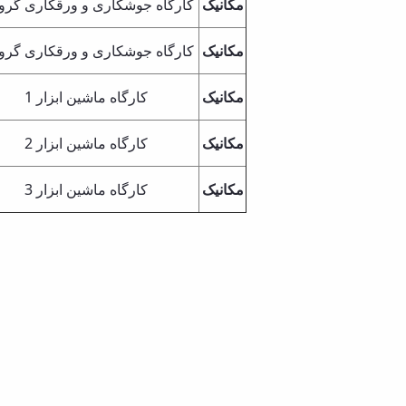
مکانیک
کارگاه جوشکاری و ورقکاری گروه 
مکانیک
کارگاه جوشکاری و ورقکاری گروه 
مکانیک
کارگاه ماشین ابزار 1
مکانیک
کارگاه ماشین ابزار 2
مکانیک
کارگاه ماشین ابزار 3