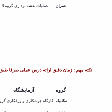
عمران
عملیات نقشه برداری گروه 3
نکته مهم : زمان دقیق ارائه درس عملی صرفا طبق
گروه
آزمایشگاه
مکانیک
کارگاه جوشکاری و ورقکاری گروه 