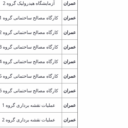
عمران
آزمایشگاه هیدرولیک گروه 2
عمران
کارگاه مصالح ساختمانی گروه 1
عمران
کارگاه مصالح ساختمانی گروه 2
عمران
کارگاه مصالح ساختمانی گروه 3
عمران
کارگاه مصالح ساختمانی گروه 4
عمران
کارگاه مصالح ساختمانی گروه 5
عمران
کارگاه مصالح ساختمانی گروه 6
عمران
عملیات نقشه برداری گروه 1
عمران
عملیات نقشه برداری گروه 2