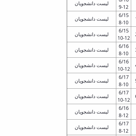
لیست دانشجویان
9-12
6/15
لیست دانشجویان
8-10
6/15
لیست دانشجویان
10-12
6/16
لیست دانشجویان
8-10
6/16
لیست دانشجویان
10-12
6/17
لیست دانشجویان
8-10
6/17
لیست دانشجویان
10-12
6/16
لیست دانشجویان
8-12
6/17
لیست دانشجویان
8-12