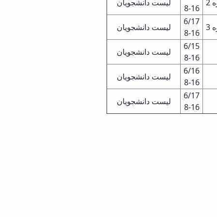
2
لیست دانشجویان
8-16
6/17
3
لیست دانشجویان
8-16
6/15
لیست دانشجویان
8-16
6/16
لیست دانشجویان
8-16
6/17
لیست دانشجویان
8-16