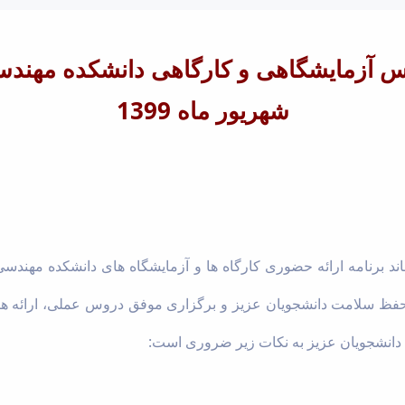
شهریور ماه 1399
 حفظ سلامت دانشجویان عزیز و برگزاری موفق دروس عملی، ارائه
دانشجویان عزیز به نکات زیر ضروری است: