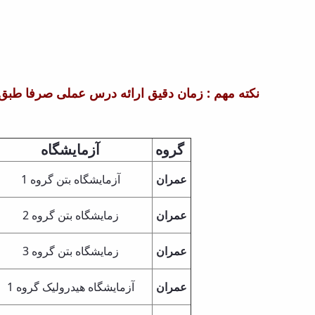
نکته مهم : زمان دقیق ارائه درس عملی صرفا طبق
گروه
آزمایشگاه
عمران
آزمایشگاه بتن گروه 1
عمران
زمایشگاه بتن گروه 2
عمران
زمایشگاه بتن گروه 3
عمران
آزمایشگاه هیدرولیک گروه 1