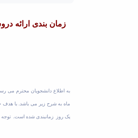
ماه به شرح زیر می باشد. با هدف
یک روز زمانبندی شده است. توجه 