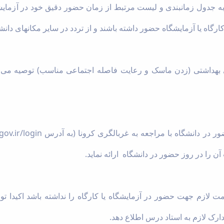
ه جدول زمانبندی و لیست مرتبط از زمان حضور دقیق خود در آزمایشگا
گاه یا آزمایشگاه حضور داشته باشند و از تردد در سایر مکانهای دانشگا
ی بهداشتی (زدن ماسک و رعایت فاصله اجتماعی مناسب) توصیه می 
ر در دانشگاه با مراجعه به غربالگری کرونا (به آدرس
gov.ir/login
آن را در روز حضور در دانشگاه ارائه نماید.
لازم جهت حضور در آزمایشگاه یا کارگاه را نداشته باشد اکیدا
ارک لازم به استاد درس اطلاع دهد.