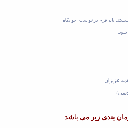
هسستند باید فرم درخواست خوابگاه
 شود.
مه عزیزان
دسی)
مان بندی زیر می باشد