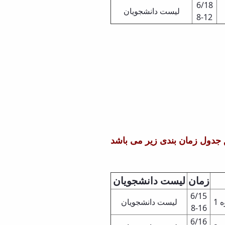
6/18
لیست دانشجویان
8-12
 جدول زمان بندی
زیر می باشد
زمان
لیست دانشجویان
6/15
1
لیست دانشجویان
8-16
6/16