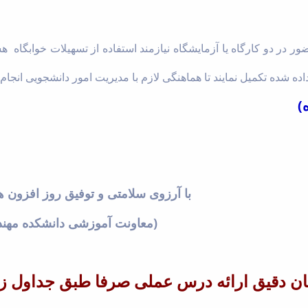
ر در دو کارگاه یا آزمایشگاه نیازمند استفاده از تسهیلات خوابگاه 
ده شده تکمیل نمایند تا هماهنگی لازم با مدیریت امور دانشجویی انجام
)
با آرزوی سلامتی و توفیق روز افزون ه
(معاونت آموزشی دانشکده مهن
مان دقیق ارائه درس عملی صرفا طبق جداول ز