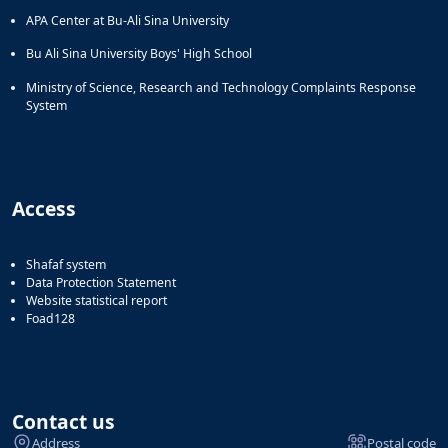
APA Center at Bu-Ali Sina University
Bu Ali Sina University Boys' High School
Ministry of Science, Research and Technology Complaints Response
System
Access
Shafaf system
Data Protection Statement
Website statistical report
Foad128
Contact us
Address
Postal code