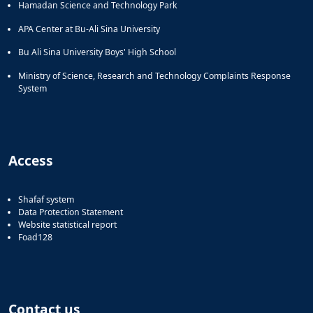
Hamadan Science and Technology Park
APA Center at Bu-Ali Sina University
Bu Ali Sina University Boys' High School
Ministry of Science, Research and Technology Complaints Response
System
Access
Shafaf system
Data Protection Statement
Website statistical report
Foad128
Contact us