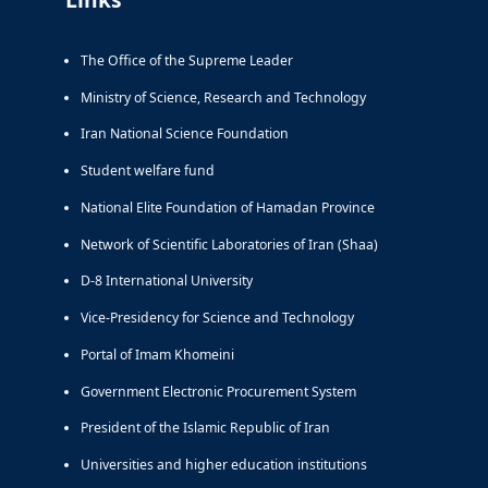
The Office of the Supreme Leader
Ministry of Science, Research and Technology
Iran National Science Foundation
Student welfare fund
National Elite Foundation of Hamadan Province
Network of Scientific Laboratories of Iran (Shaa)
D-8 International University
Vice-Presidency for Science and Technology
Portal of Imam Khomeini
Government Electronic Procurement System
President of the Islamic Republic of Iran
Universities and higher education institutions