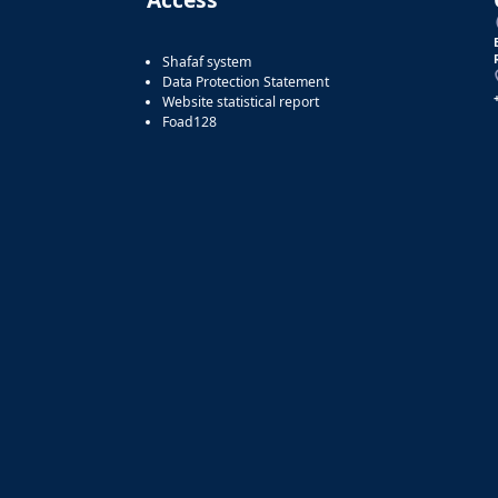
Shafaf system
Data Protection Statement
Website statistical report
Foad128