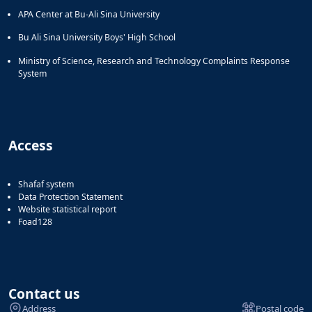
APA Center at Bu-Ali Sina University
Bu Ali Sina University Boys' High School
Ministry of Science, Research and Technology Complaints Response
System
Access
Shafaf system
Data Protection Statement
Website statistical report
Foad128
Contact us
Address
Postal code