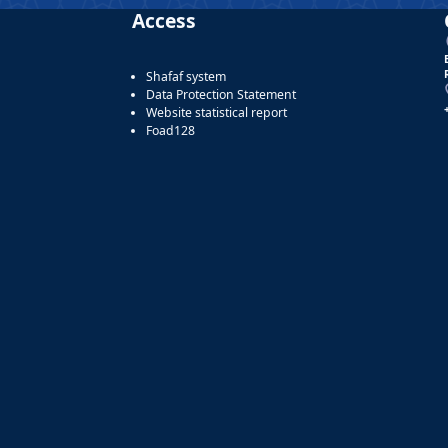
Access
Shafaf system
Data Protection Statement
Website statistical report
Foad128