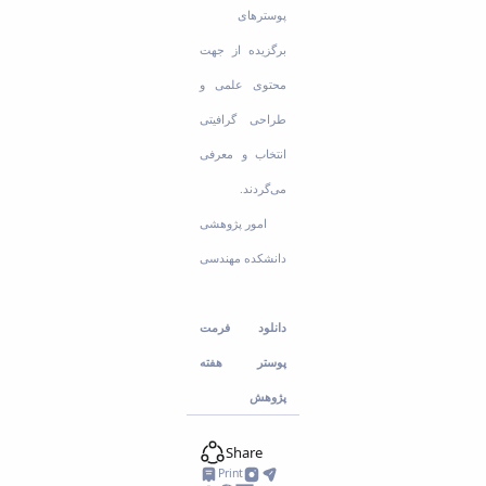
پوسترهای
برگزیده از جهت
محتوی علمی و
طراحی گرافیتی
انتخاب و معرفی
می‌گردند.
امور پژوهشی
دانشکده مهندسی
دانلود فرمت
پوستر هفته
پژوهش
Share
Print