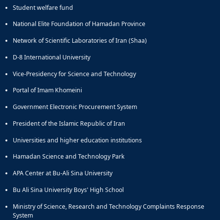
Student welfare fund
National Elite Foundation of Hamadan Province
Network of Scientific Laboratories of Iran (Shaa)
D-8 International University
Vice-Presidency for Science and Technology
Portal of Imam Khomeini
Government Electronic Procurement System
President of the Islamic Republic of Iran
Universities and higher education institutions
Hamadan Science and Technology Park
APA Center at Bu-Ali Sina University
Bu Ali Sina University Boys' High School
Ministry of Science, Research and Technology Complaints Response
System