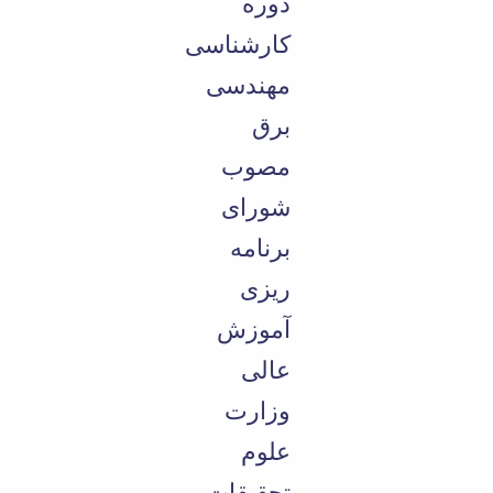
دوره
کارشناسی
مهندسی
برق
مصوب
شورای
برنامه
ریزی
آموزش
عالی
وزارت
علوم
تحقیقات