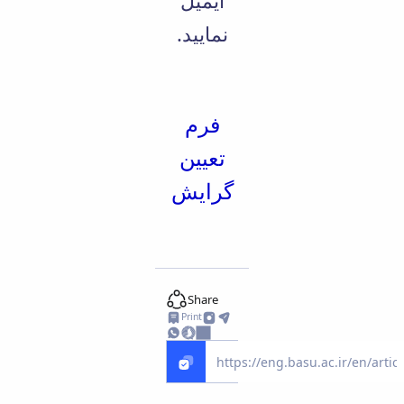
ایمیل
نمایید.
فرم
تعیین
گرایش
Share
Print