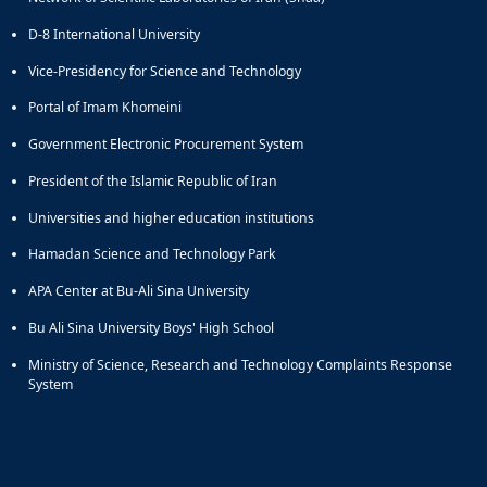
D-8 International University
Vice-Presidency for Science and Technology
Portal of Imam Khomeini
Government Electronic Procurement System
President of the Islamic Republic of Iran
Universities and higher education institutions
Hamadan Science and Technology Park
APA Center at Bu-Ali Sina University
Bu Ali Sina University Boys' High School
Ministry of Science, Research and Technology Complaints Response
System