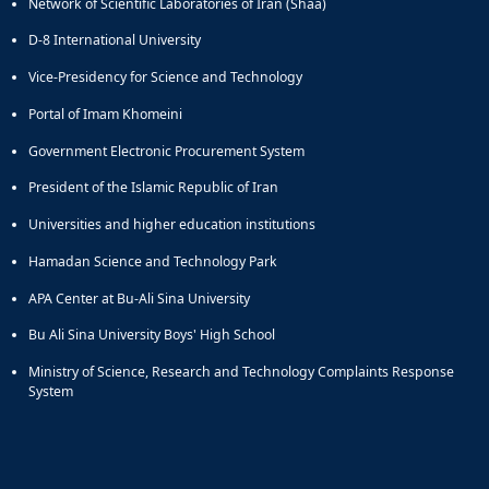
Network of Scientific Laboratories of Iran (Shaa)
D-8 International University
Vice-Presidency for Science and Technology
Portal of Imam Khomeini
Government Electronic Procurement System
President of the Islamic Republic of Iran
Universities and higher education institutions
Hamadan Science and Technology Park
APA Center at Bu-Ali Sina University
Bu Ali Sina University Boys' High School
Ministry of Science, Research and Technology Complaints Response
System