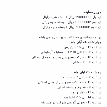
جوایزمسابقه
تیماول :15000000 ریال + بسته هدیه رایتل
تیمدوم :10000000 ریال + بسته هدیه رایتل
تیمسوم :5000000 ریال + بسته هدیه رایتل
برنامه زمانبندی مسابقات بدین شرح می باشد:
چهار شنبه 24 آبان ماه
ساعت 15 الی 16 – پذیرش
ساعت 16:30 الی 17:30 – مسابقه آزمایشی
ساعت 18 – حرکت سرویس به سمت محل اسکان
ساعت 19:30 – شام
پنجشنبه 25 ابان ماه
ساعت 6:30 الی 7 – صبحانه
ساعت 7:15 – حرکت سرویس از محل اسکان
ساعت 8 – شروع مسابقه اصلی
ساعت 13- ناهار و نماز
ساعت 14 الی 15- اختتامیه
ساعت 15- تحویل گواهی شرکت در مسابقه