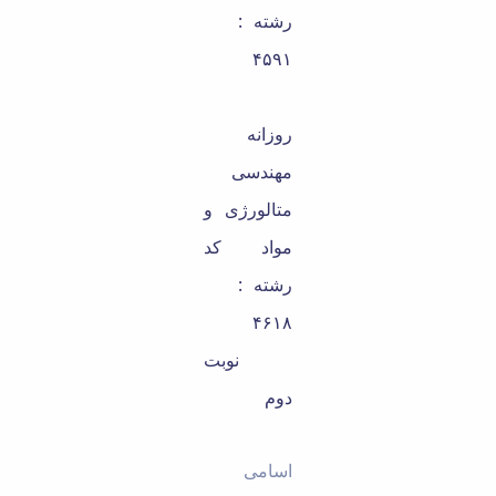
رشته :
۴۵۹۱
روزانه
مهندسی
متالورژی و
مواد کد
رشته :
۴۶۱۸
نوبت
دوم
اسامی