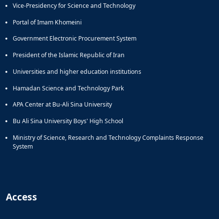
Vice-Presidency for Science and Technology
Portal of Imam Khomeini
Government Electronic Procurement System
President of the Islamic Republic of Iran
Universities and higher education institutions
Hamadan Science and Technology Park
APA Center at Bu-Ali Sina University
Bu Ali Sina University Boys' High School
Ministry of Science, Research and Technology Complaints Response
System
Access