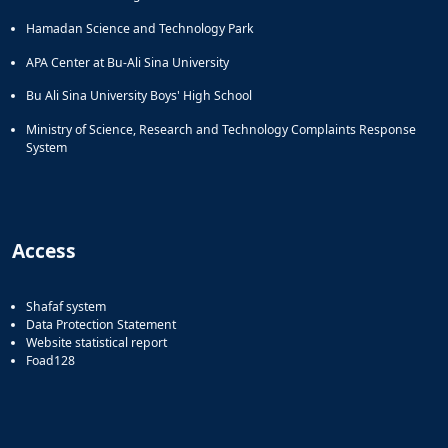
Hamadan Science and Technology Park
APA Center at Bu-Ali Sina University
Bu Ali Sina University Boys' High School
Ministry of Science, Research and Technology Complaints Response
System
Access
Shafaf system
Data Protection Statement
Website statistical report
Foad128