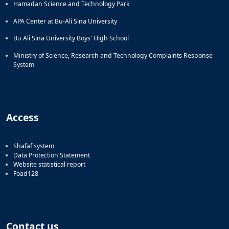
Hamadan Science and Technology Park
APA Center at Bu-Ali Sina University
Bu Ali Sina University Boys' High School
Ministry of Science, Research and Technology Complaints Response
System
Access
Shafaf system
Data Protection Statement
Website statistical report
Foad128
Contact us