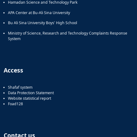
Hamadan Science and Technology Park
APA Center at Bu-Ali Sina University
Bu Ali Sina University Boys' High School
Ministry of Science, Research and Technology Complaints Response
System
Access
Shafaf system
Data Protection Statement
Website statistical report
Foad128
Contact us