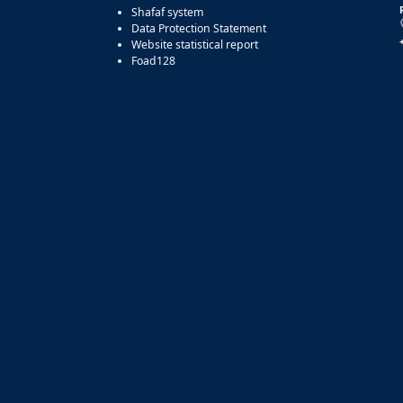
Shafaf system
Data Protection Statement
Website statistical report
Foad128