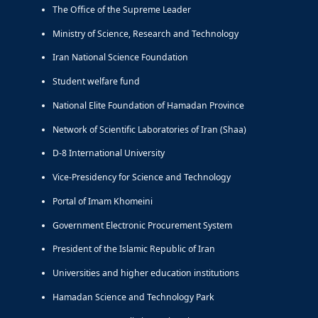
The Office of the Supreme Leader
Ministry of Science, Research and Technology
Iran National Science Foundation
Student welfare fund
National Elite Foundation of Hamadan Province
Network of Scientific Laboratories of Iran (Shaa)
D-8 International University
Vice-Presidency for Science and Technology
Portal of Imam Khomeini
Government Electronic Procurement System
President of the Islamic Republic of Iran
Universities and higher education institutions
Hamadan Science and Technology Park