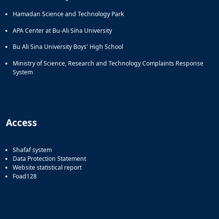
Hamadan Science and Technology Park
APA Center at Bu-Ali Sina University
Bu Ali Sina University Boys' High School
Ministry of Science, Research and Technology Complaints Response
System
Access
Shafaf system
Data Protection Statement
Website statistical report
Foad128