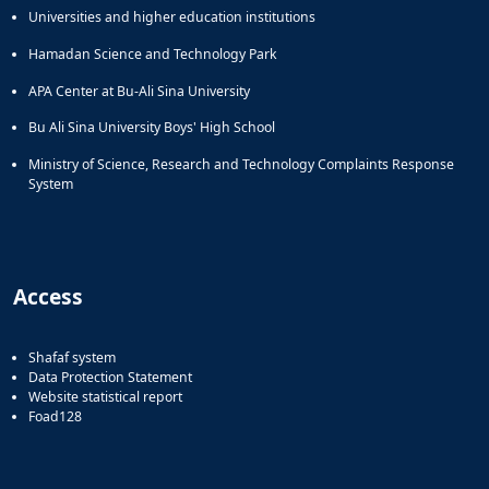
Universities and higher education institutions
Hamadan Science and Technology Park
APA Center at Bu-Ali Sina University
Bu Ali Sina University Boys' High School
Ministry of Science, Research and Technology Complaints Response
System
Access
Shafaf system
Data Protection Statement
Website statistical report
Foad128