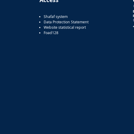
Shafaf system
Data Protection Statement
Website statistical report
Foad128