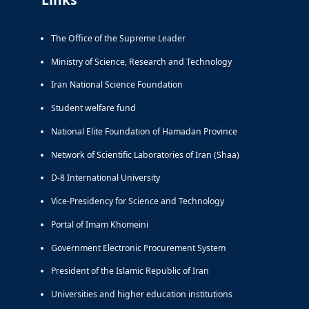
The Office of the Supreme Leader
Ministry of Science, Research and Technology
Iran National Science Foundation
Student welfare fund
National Elite Foundation of Hamadan Province
Network of Scientific Laboratories of Iran (Shaa)
D-8 International University
Vice-Presidency for Science and Technology
Portal of Imam Khomeini
Government Electronic Procurement System
President of the Islamic Republic of Iran
Universities and higher education institutions