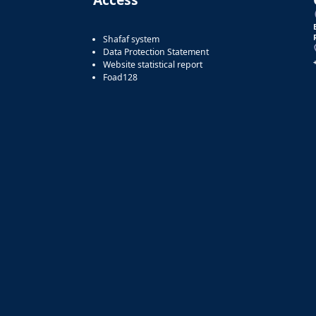
Shafaf system
Data Protection Statement
Website statistical report
Foad128