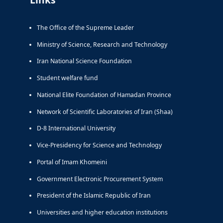
The Office of the Supreme Leader
Ministry of Science, Research and Technology
Iran National Science Foundation
Student welfare fund
National Elite Foundation of Hamadan Province
Network of Scientific Laboratories of Iran (Shaa)
D-8 International University
Vice-Presidency for Science and Technology
Portal of Imam Khomeini
Government Electronic Procurement System
President of the Islamic Republic of Iran
Universities and higher education institutions