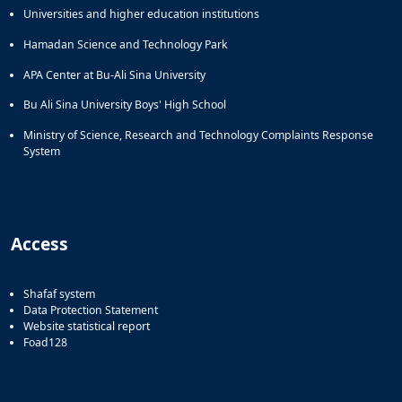
Universities and higher education institutions
Hamadan Science and Technology Park
APA Center at Bu-Ali Sina University
Bu Ali Sina University Boys' High School
Ministry of Science, Research and Technology Complaints Response
System
Access
Shafaf system
Data Protection Statement
Website statistical report
Foad128