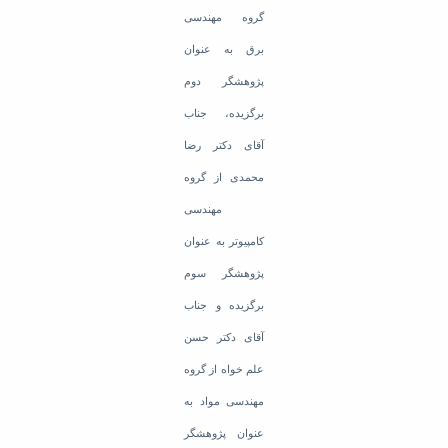
گروه مهندسی
برق به عنوان
پژوهشگر دوم
برگزیده، جناب
آقای دکتر رضا
محمدی از گروه
مهندسی
کامپیوتر به عنوان
پژوهشگر سوم
برگزیده و جناب
آقای دکتر حسن
علم خواه از گروه
مهندسی مواد به
عنوان پژوهشگر