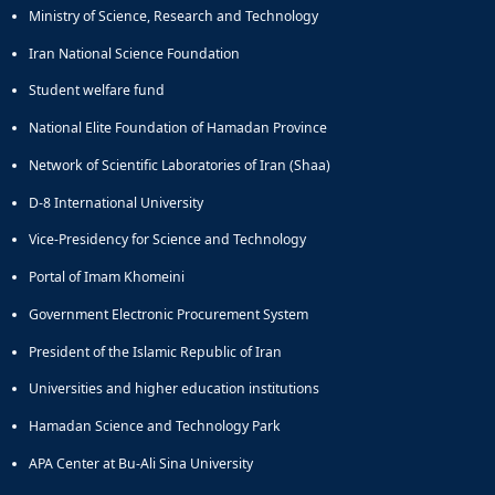
Ministry of Science, Research and Technology
Iran National Science Foundation
Student welfare fund
National Elite Foundation of Hamadan Province
Network of Scientific Laboratories of Iran (Shaa)
D-8 International University
Vice-Presidency for Science and Technology
Portal of Imam Khomeini
Government Electronic Procurement System
President of the Islamic Republic of Iran
Universities and higher education institutions
Hamadan Science and Technology Park
APA Center at Bu-Ali Sina University